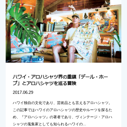
ハワイ・アロハシャツ界の重鎮「デール・ホー
プ」とアロハシャツを巡る冒険
2017.06.29
ハワイ独自の文化であり、芸術品とも言えるアロハシャツ。
この記事ではハワイのアロハシャツの歴史やルーツを探るた
め、『アロハシャツ』の著者であり、ヴィンテージ・アロハ
シャツの蒐集家としても知られるハワイの...