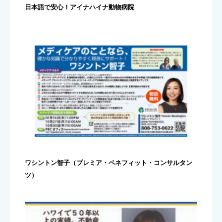
日本語で安心！アイナハイナ動物病院
ワシントン智子（プレミア・ベネフィット・コンサルタン
ツ）