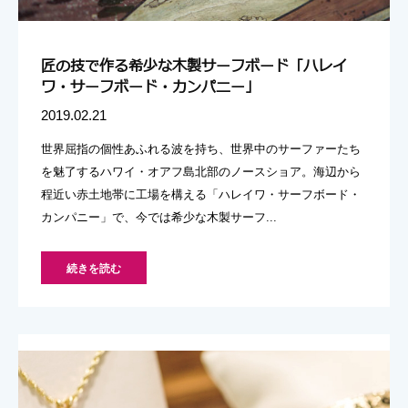
匠の技で作る希少な木製サーフボード「ハレイ
ワ・サーフボード・カンパニー」
2019.02.21
世界屈指の個性あふれる波を持ち、世界中のサーファーたち
を魅了するハワイ・オアフ島北部のノースショア。海辺から
程近い赤土地帯に工場を構える「ハレイワ・サーフボード・
カンパニー」で、今では希少な木製サーフ...
続きを読む