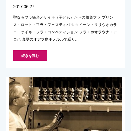
2017.06.27
聖なるフラ舞台とケイキ（子ども）たちの勝負フラ プリン
ス・ロット・フラ・フェスティバル クイーン・リリウオカラ
ニ・ケイキ・フラ・コンペティション フラ・ホオラウナ・ア
ロハ 真夏のオアフ島ホノルルで繰り...
続きを読む