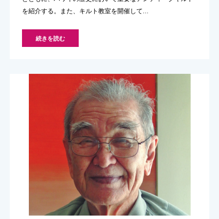
を紹介する。また、キルト教室を開催して...
続きを読む