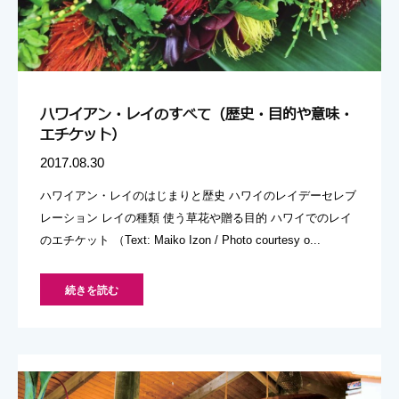
ハワイアン・レイのすべて（歴史・目的や意味・
エチケット）
2017.08.30
ハワイアン・レイのはじまりと歴史 ハワイのレイデーセレブ
レーション レイの種類 使う草花や贈る目的 ハワイでのレイ
のエチケット （Text: Maiko Izon / Photo courtesy o...
続きを読む