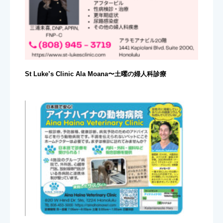
St Luke’s Clinic Ala Moana〜土曜の婦人科診療