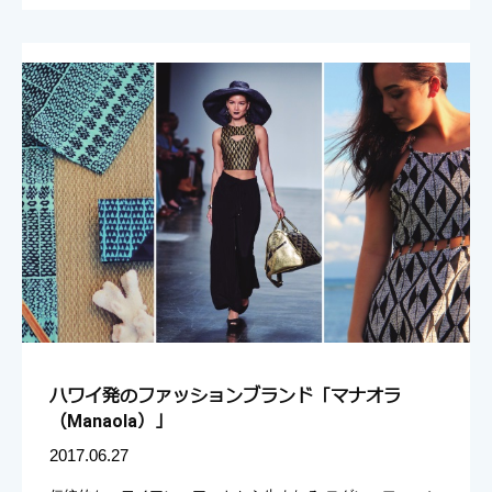
ハワイ発のファッションブランド「マナオラ
（Manaola）」
2017.06.27