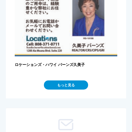
ロケーションズ・ハワイ バーンズ久美子
もっと見る