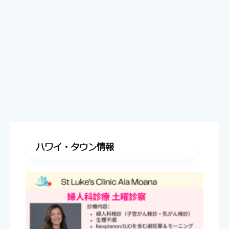
ハワイ・タウン情報