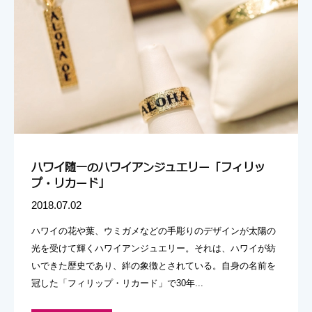
ハワイ随一のハワイアンジュエリー「フィリッ
プ・リカード」
2018.07.02
ハワイの花や葉、ウミガメなどの手彫りのデザインが太陽の
光を受けて輝くハワイアンジュエリー。それは、ハワイが紡
いできた歴史であり、絆の象徴とされている。自身の名前を
冠した「フィリップ・リカード」で30年...