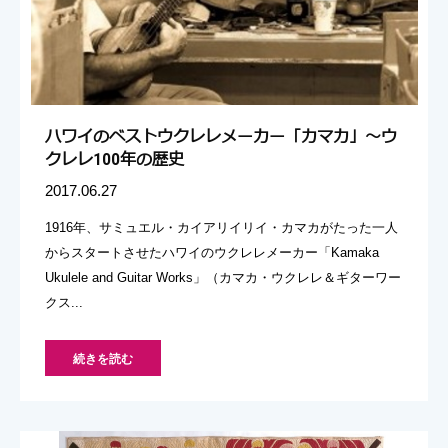
ハワイのベストウクレレメーカー「カマカ」～ウ
クレレ100年の歴史
2017.06.27
1916年、サミュエル・カイアリイリイ・カマカがたった一人
からスタートさせたハワイのウクレレメーカー「Kamaka
Ukulele and Guitar Works」（カマカ・ウクレレ＆ギターワー
クス...
続きを読む