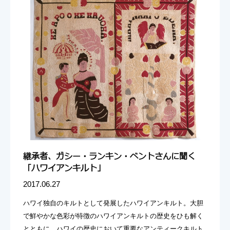
継承者、ガシー・ランキン・ベントさんに聞く
「ハワイアンキルト」
2017.06.27
ハワイ独自のキルトとして発展したハワイアンキルト。大胆
で鮮やかな色彩が特徴のハワイアンキルトの歴史をひも解く
とともに、ハワイの歴史において重要なアンティークキルト