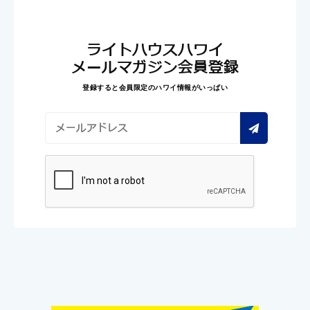
ライトハウスハワイ
メールマガジン会員登録
登録すると会員限定のハワイ情報がいっぱい