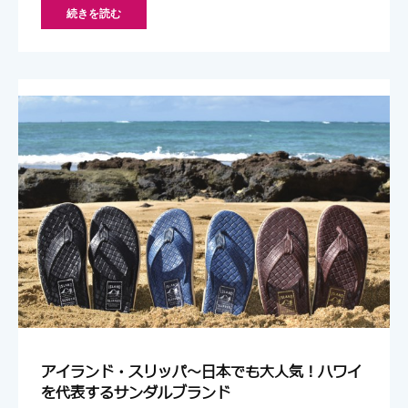
続きを読む
アイランド・スリッパ～日本でも大人気！ハワイ
を代表するサンダルブランド