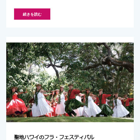
続きを読む
聖地ハワイのフラ・フェスティバル