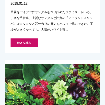
2018.01.12
草履をアイデアにサンダルを作り始めたファミリーがいる。
丁寧な手仕事、上質なサンダルと評判の「アイランドスリッ
パ」はコツコツと70年余りの歴史をハワイで紡いできた。工
場が大きくなっても、人気がハワイを飛...
続きを読む