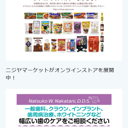
ニジヤマーケットがオンラインストアを展開
中！