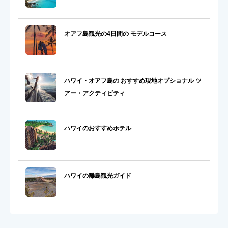
オアフ島観光の4日間の モデルコース
ハワイ・オアフ島の おすすめ現地オプショナル ツ
アー・アクティビティ
ハワイのおすすめホテル
ハワイの離島観光ガイド