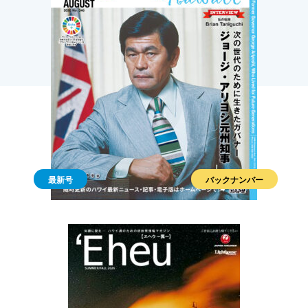
最新号
バックナンバー