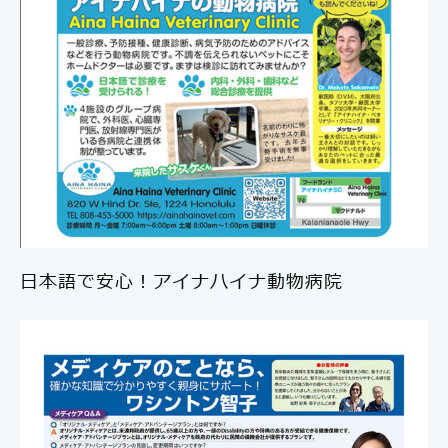
日本語で安心！アイナハイナ動物病院