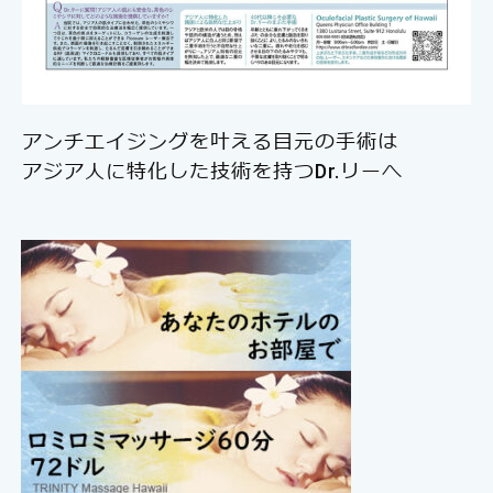
アンチエイジングを叶える目元の手術は
アジア人に特化した技術を持つDr.リーへ