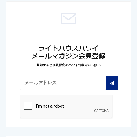
ライトハウスハワイ
メールマガジン会員登録
登録すると会員限定のハワイ情報がいっぱい