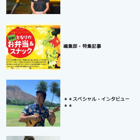
編集部・特集記事
＊＊スペシャル・インタビュー
＊＊