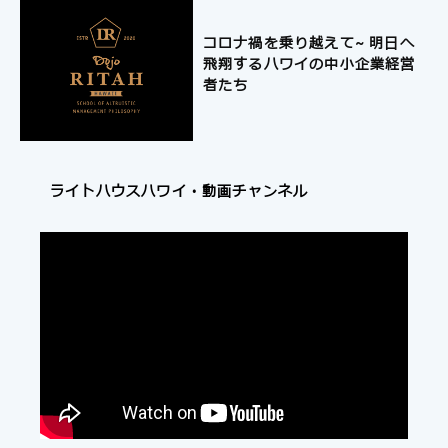
コロナ禍を乗り越えて~ 明日へ
飛翔するハワイの中小企業経営
者たち
ライトハウスハワイ・動画チャンネル