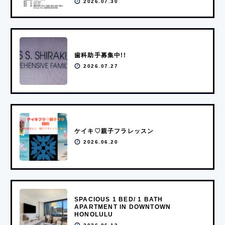
2026.07.30
歯科助手募集中!!
2026.07.27
ケイキ♡親子フラレッスン
2026.06.20
SPACIOUS 1 BED/ 1 BATH
APARTMENT IN DOWNTOWN
HONOLULU