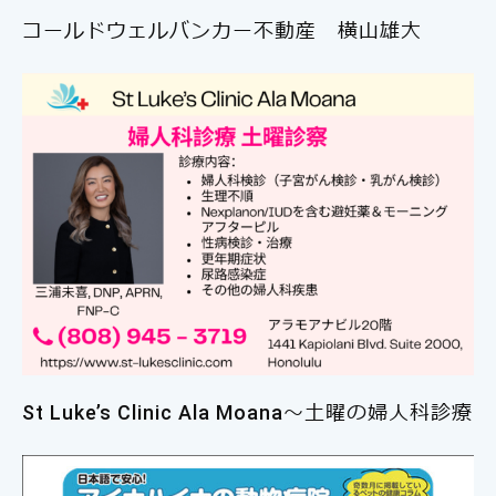
コールドウェルバンカー不動産 横山雄大
St Luke’s Clinic Ala Moana〜土曜の婦人科診療