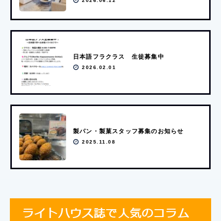
2026.06.12
日本語フラクラス 生徒募集中
2026.02.01
製パン・製菓スタッフ募集のお知らせ
2025.11.08
ライトハウス誌で人気のコラム