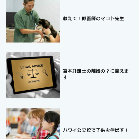
教えて！獣医師のマコト先生
宮本弁護士の離婚の？に答えま
す
ハワイ公立校で子供を伸ばす！