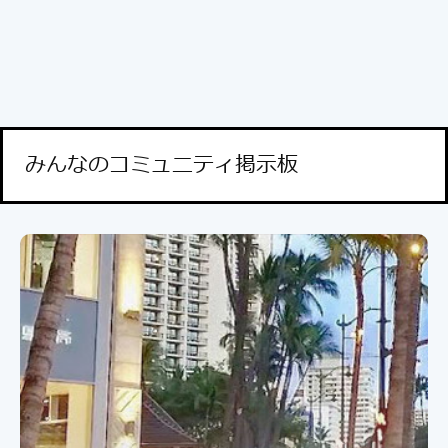
みんなのコミュニティ掲示板