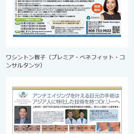
ワシントン智子（プレミア・ベネフィット・コ
ンサルタンツ）