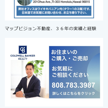
マップビジョン不動産、３６年の実績と経験