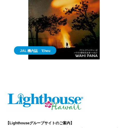
JAL 機内誌 'Eheu
【Lighthouseグループサイトのご案内】