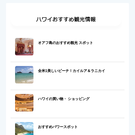
ハワイおすすめ観光情報
オアフ島のおすすめ観光 スポット
全米1美しいビーチ！カイルア＆ラニカイ
ハワイの買い物・ ショッピング
おすすめパワースポット