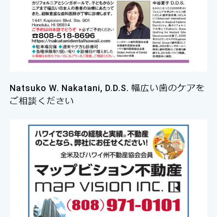
Natsuko W. Nakatani, D.D.S. 幅広い歯のケアを
ご相談ください