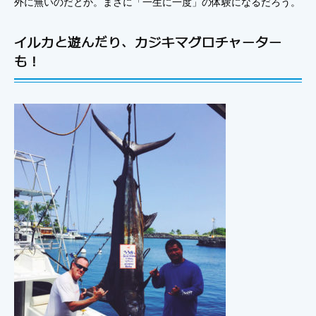
外に無いのだとか。まさに「一生に一度」の体験になるだろう。
イルカと遊んだり、カジキマグロチャーター
も！