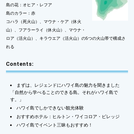
島の花：オヒア・レフア
島のカラー：赤
コハラ（死火山）、マウナ・ケア（休火
山）、フアラーライ（休火山）、マウナ・
ロア（活火山）、キラウエア（活火山）の5つの火山帯で構成さ
れる
Contents:
まずは、レジェンドにハワイ島の魅力を聞きました
「自然から学べることのできる島。それがハワイ島で
す。」
ハワイ島でしかできない観光体験
おすすめホテル：ヒルトン・ワイコロア・ビレッジ
ハワイ島でイベント三昧もおすすめ！