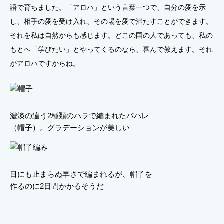
語で育ちました。「アロハ」という言葉一つで、自分の愛を示
し、相手の愛を受け入れ、その場を愛で満たすことができます。
それを私は自然からも感じます。どこの国の人であっても、私の
もとへ「学びたい」とやってくるのなら、喜んで教えます。それ
がアロハですからね。
濃淡の違う2種類のハラで編まれたパパレ
（帽子）。グラデーションが美しい
目にも止まらぬ早さで編まれるが、帽子を
作るのに2日間かかるそうだ