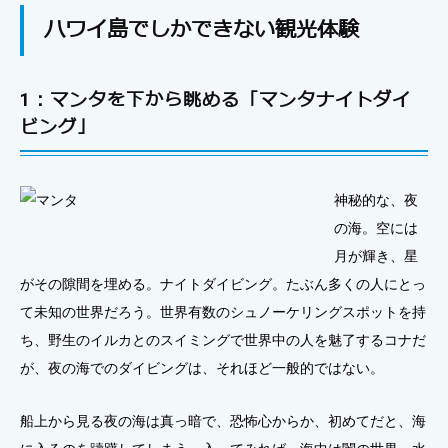
ハワイ島でしかできない観光体験
1：マンタを下から眺める「マンタナイトダイ
ビング」
神秘的な、夜
の海。空には
月が輝き、星
がその隙間を埋める。ナイトダイビング。たぶん多くの人にとっ
て未知の世界だろう。世界有数のシュノーケリングスポットを持
ち、野生のイルカとのスイミングで世界中の人を魅了するコナだ
が、夜の海でのダイビングは、それほど一般的ではない。
船上から見る夜の海は真っ暗で、恐怖心からか、初めてだと、海