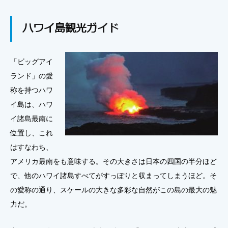
ハワイ島観光ガイド
「ビッグアイ
ランド」の愛
称を持つハワ
イ島は、ハワ
イ諸島最南に
位置し、これ
はすなわち、
アメリカ最南をも意味する。その大きさは日本の四国の半分ほど
で、他のハワイ諸島すべてがすっぽりと収まってしまうほど。そ
の愛称の通り、スケールの大きな多彩な自然がこの島の最大の魅
力だ。