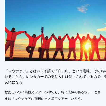
「マウナケア」とはハワイ語で「白い山」という意味。その名
れることも。レンタカーでの乗り入れは禁止されているので、
必須になる
数あるハワイ島観光ツアーの中でも、特に人気のあるツアーと言
えば「マウナケア山頂日の出と星空ツアー」だろう。