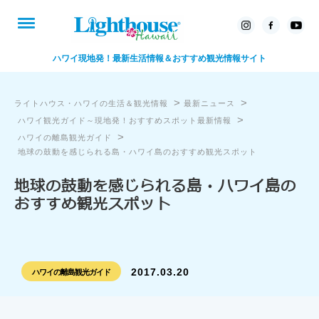
ハワイ現地発！最新生活情報＆おすすめ観光情報サイト
>
>
ライトハウス・ハワイの生活＆観光情報
最新ニュース
>
ハワイ観光ガイド～現地発！おすすめスポット最新情報
>
ハワイの離島観光ガイド
地球の鼓動を感じられる島・ハワイ島のおすすめ観光スポット
地球の鼓動を感じられる島・ハワイ島の
おすすめ観光スポット
2017.03.20
ハワイの離島観光ガイド