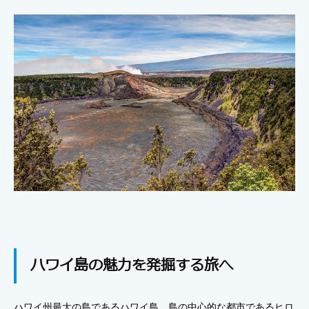
ハワイ島の魅力を発掘する旅へ
ハワイ州最大の島であるハワイ島。島の中心的な都市であるヒロ