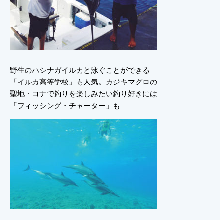
野生のハシナガイルカと泳ぐことができる
「イルカ高等学校」も人気。カジキマグロの
聖地・コナで釣りを楽しみたい釣り好きには
「フィッシング・チャーター」も