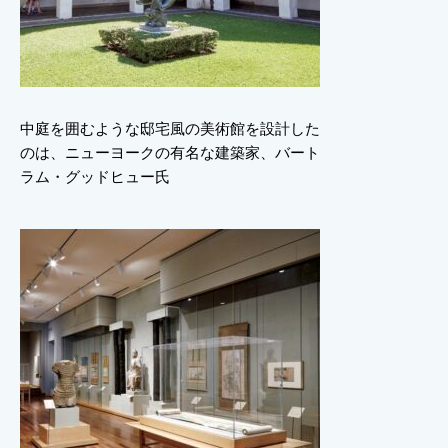
中庭を囲むような邸宅風の美術館を設計した
のは、ニューヨークの有名な建築家、バート
ラム・グッドヒュー氏