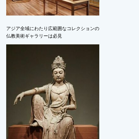
アジア全域にわたり広範囲なコレクションの
仏教美術ギャラリーは必見