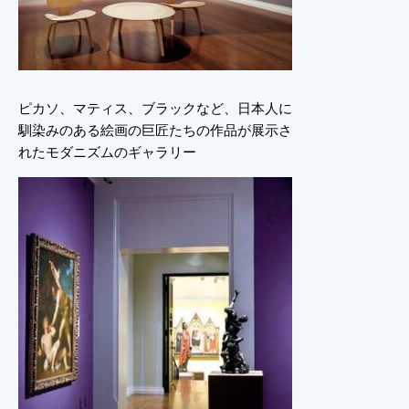
ピカソ、マティス、ブラックなど、日本人に
馴染みのある絵画の巨匠たちの作品が展示さ
れたモダニズムのギャラリー