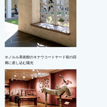
ホノルル美術館のキナウコートヤード前の回
廊に差し込む陽光