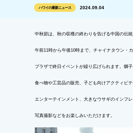
2024.09.04
ハワイの最新ニュース
中秋節は、秋の収穫の終わりを告げる中国の伝統
午前11時から午後10時まで、チャイナタウン・
プラザで終日イベントが繰り広げられます。獅子
食べ物や工芸品の販売、子ども向けアクティビテ
エンターテインメント、大きなウサギのインフレ
写真撮影などをお楽しみいただけます。