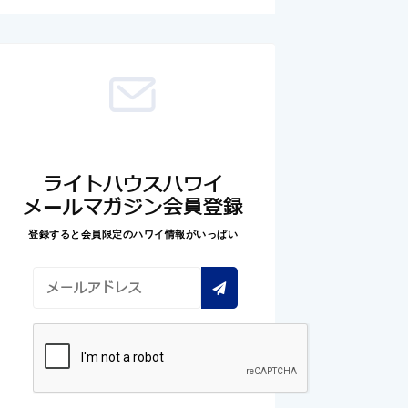
ライトハウスハワイ
メールマガジン会員登録
登録すると会員限定のハワイ情報がいっぱい