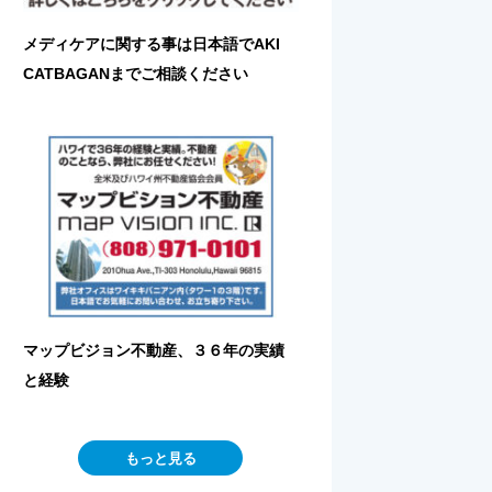
メディケアに関する事は日本語でAKI
CATBAGANまでご相談ください
マップビジョン不動産、３６年の実績
と経験
もっと見る