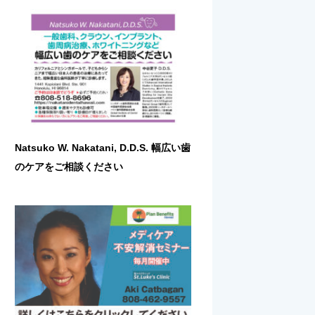
Natsuko W. Nakatani, D.D.S. 幅広い歯
のケアをご相談ください