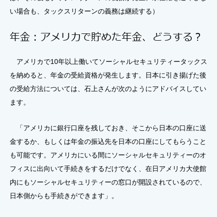
い場合も、タックスリターンの義務は継続する）
年金：アメリカで貯めた年金、どうする？
アメリカで10年以上働いてソーシャルセキュリティータックス
を納めると、年金の受給資格が発生します。日本に引き揚げた後
の受給方法については、石上さんが次のようにアドバイスしてい
ます。
「アメリカに銀行口座を残しておき、そこから日本の口座に送
金するか、もしくは年金の振込先を日本の口座にしてもらうこと
も可能です。アメリカにいる間にソーシャルセキュリティーのオ
フィスに出向いて手続きをするだけでなく、在日アメリカ大使館
内にもソーシャルセキュリティーの窓口が開設されているので、
日本側からも手続きができます」。