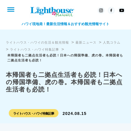
ハワイ現地発！最新生活情報＆おすすめ観光情報サイト
>
>
ライトハウス・ハワイの生活＆観光情報
最新ニュース
人気コラム
>
>
ライトハウス・ハワイ特集記事
本帰国者も二拠点生活者も必読！日本への帰国準備、虎の巻。本帰国者も
二拠点生活者も必読！
本帰国者も二拠点生活者も必読！日本へ
の帰国準備、虎の巻。本帰国者も二拠点
生活者も必読！
2024.08.15
ライトハウス・ハワイ特集記事