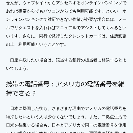
せんが、ウェブサイトからアクセスするオンラインバンキングで
あれば携帯からでもパソコンからでも利用可能です」といい、オ
ンラインバンキングで対応できない作業が必要な場合には、メー
ルでリクエストを入れればマニュアルでアシストしてくれるとい
います。さらに、同行で発行したクレジットカードは、住所変更
の上、利用可能ということです。
口座を残したい場合は、該当する銀行の担当者に相談するとよ
いでしょう。
携帯の電話番号：アメリカの電話番号を維
持できる？
日本に帰国した後も、さまざまな理由でアメリカの電話番号を
維持したいという人は少なくないでしょう。また、二拠点生活で
日米を往復する場合も、日本とアメリカで同一の電話番号を使用