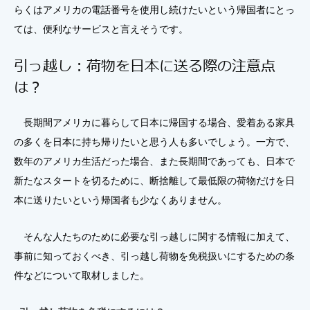
らくはアメリカの電話番号を使用し続けたいという帰国者にとっ
ては、便利なサービスと言えそうです。
引っ越し：荷物を日本に送る際の注意点
は？
長期間アメリカに暮らして日本に帰国する場合、愛着ある家具
の多くを日本に持ち帰りたいと思う人も多いでしょう。一方で、
数年のアメリカ生活だった場合、また長期間であっても、日本で
新たなスタートを切るために、断捨離して最低限の荷物だけを日
本に送りたいという帰国者も少なくありません。
そんな人たちのために必要な引っ越しに関する情報に加えて、
事前に知っておくべき、引っ越し荷物を免税扱いにするための条
件などについて取材しました。