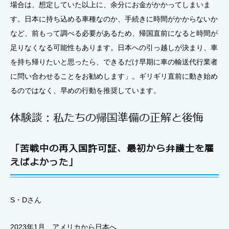
場合は、想定していた以上に、余分にお金がかかってしまいま
す。日本に持ち込める車種なのか、手続きに時間がかからないか
など、前もって調べる必要があるため、帰国直前になると時間が
足りなくなる可能性もあります。日本への引っ越しが決まり、車
を持ち帰りたいと思ったら、できるだけ早期に車の輸送代行業者
に問い合わせることをお勧めします」。ギリギリ直前に動き始め
るのではなく、早めの行動を推奨しています。
体験談：私たちの帰国準備の正解と後悔
「苦戦中の再入国許可証、最初から弁護士を雇
えばよかった」
S・Dさん
2023年1月、アメリカから日本へ