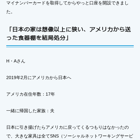
マイナンバーカードを取得してからやっと口座を開設できまし
た。
「日本の家は想像以上に狭い、アメリカから送
った食器棚を結局処分」
H・Aさん
2019年2月にアメリカから日本へ
アメリカ在住年数：17年
一緒に帰国した家族：夫
日本に引き揚げたらアメリカに戻ってくるつもりはなかったの
で、大きな家具は全てSNS（ソーシャルネットワーキングサービ