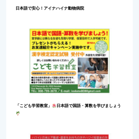
日本語で安心！アイナハイナ動物病院
「こども学習教室」
日本語で国語・算数を学びましょう