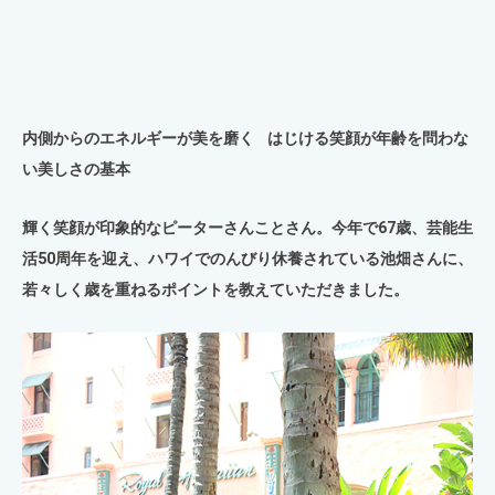
内側からのエネルギーが美を磨く
はじける笑顔が年齢を問わな
い美しさの基本
輝く笑顔が印象的なピーターさんことさん。今年で67歳、芸能生
活50周年を迎え、ハワイでのんびり休養されている池畑さんに、
若々しく歳を重ねるポイントを教えていただきました。