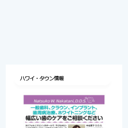
ハワイ・タウン情報