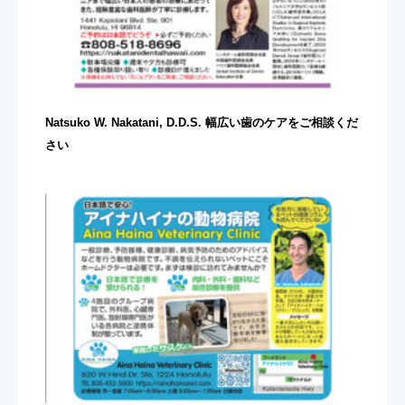
Natsuko W. Nakatani, D.D.S. 幅広い歯のケアをご相談くだ
さい