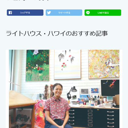
ライトハウス・ハワイのおすすめ記事