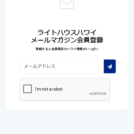
ライトハウスハワイ
メールマガジン会員登録
登録すると会員限定のハワイ情報がいっぱい