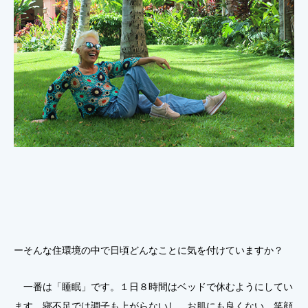
ーそんな住環境の中で日頃どんなことに気を付けていますか？
一番は「睡眠」です。１日８時間はベッドで休むようにしてい
ます。寝不足では調子も上がらないし、お肌にも良くない。笑顔