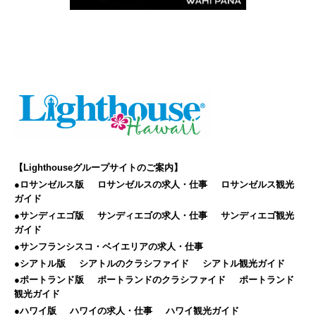
【Lighthouseグループサイトのご案内】
●ロサンゼルス版
ロサンゼルスの求人・仕事
ロサンゼルス観光
ガイド
●サンディエゴ版
サンディエゴの求人・仕事
サンディエゴ観光
ガイド
●サンフランシスコ・ベイエリアの求人・仕事
●シアトル版
シアトルのクラシファイド
シアトル観光ガイド
●ポートランド版
ポートランドのクラシファイド
ポートランド
観光ガイド
●ハワイ版
ハワイの求人・仕事
ハワイ観光ガイド