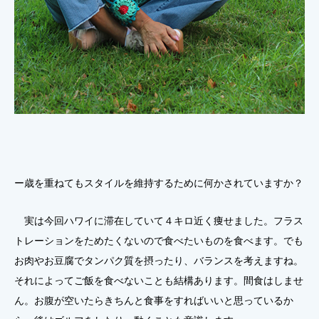
ー歳を重ねてもスタイルを維持するために何かされていますか？
実は今回ハワイに滞在していて４キロ近く痩せました。フラス
トレーションをためたくないので食べたいものを食べます。でも
お肉やお豆腐でタンパク質を摂ったり、バランスを考えますね。
それによってご飯を食べないことも結構あります。間食はしませ
ん。お腹が空いたらきちんと食事をすればいいと思っているか