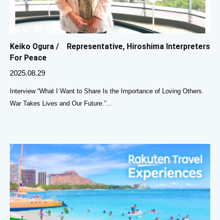
Keiko Ogura / Representative, Hiroshima Interpreters
For Peace
2025.08.29
Interview “What I Want to Share Is the Importance of Loving Others.
War Takes Lives and Our Future.”...