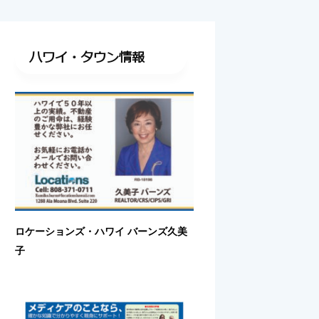
ハワイ・タウン情報
ロケーションズ・ハワイ バーンズ久美
子