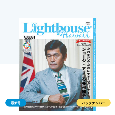
最新号
バックナンバー