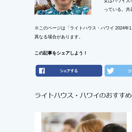
女はハワイ大
っている。共著
※このページは「ライトハウス・ハワイ 2024
異なる場合があります。
この記事をシェアしよう！
ライトハウス・ハワイのおすすめ