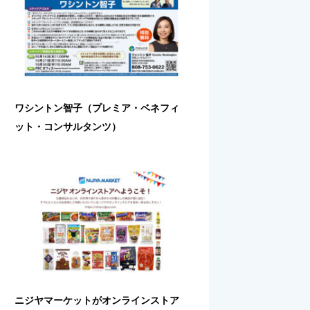
ワシントン智子（プレミア・ベネフィ
ット・コンサルタンツ）
ニジヤマーケットがオンラインストア