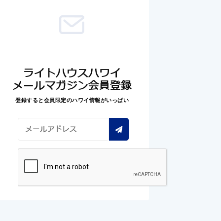
ライトハウスハワイ
メールマガジン会員登録
登録すると会員限定のハワイ情報がいっぱい