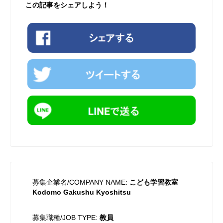
この記事をシェアしよう！
募集企業名/COMPANY NAME:
こども学習教室
Kodomo Gakushu Kyoshitsu
募集職種/JOB TYPE:
教員