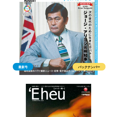
最新号
バックナンバー