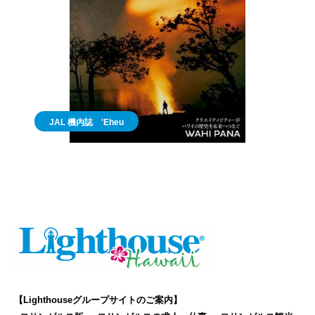
JAL 機内誌 'Eheu
【Lighthouseグループサイトのご案内】