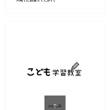
ス宛てにお送りください。