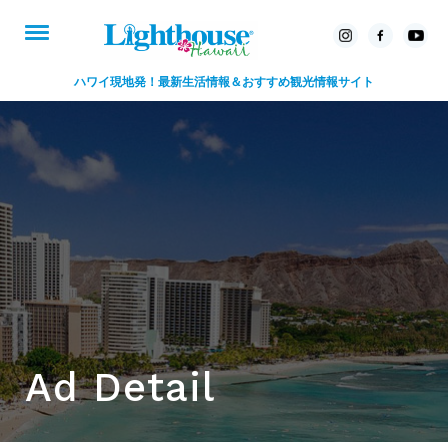
ハワイ現地発！最新生活情報＆おすすめ観光情報サイト
Ad Detail