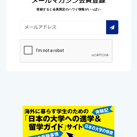
メールマガジン会員登録
登録すると会員限定のハワイ情報がいっぱい