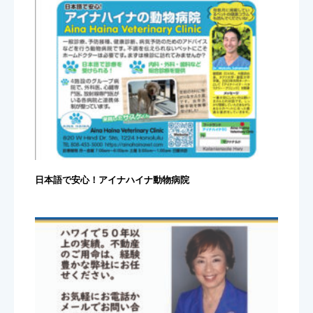
日本語で安心！アイナハイナ動物病院