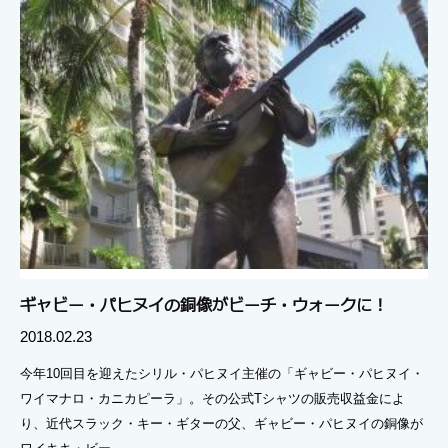
ギャビー・パヒヌイの銅像がビーチ・ウォークに！
2018.02.23
今年10回目を迎えたシリル・パヒヌイ主催の「ギャビー・パヒヌイ・
ワイマナロ・カニカピーラ」。その公式Tシャツの販売収益金によ
り、近代スラック・キー・ギターの父、ギャビー・パヒヌイの銅像が