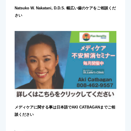
Natsuko W. Nakatani, D.D.S. 幅広い歯のケアをご相談くだ
さい
メディケアに関する事は日本語でAKI CATBAGANまでご相
談ください