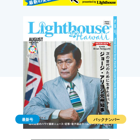
最新号
バックナンバー