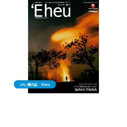
JAL 機内誌 'Eheu