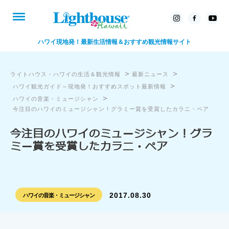
ハワイ現地発！最新生活情報＆おすすめ観光情報サイト
>
>
ライトハウス・ハワイの生活＆観光情報
最新ニュース
>
ハワイ観光ガイド～現地発！おすすめスポット最新情報
>
ハワイの音楽・ミュージシャン
今注目のハワイのミュージシャン！グラミー賞を受賞したカラニ・ペア
今注目のハワイのミュージシャン！グラ
ミー賞を受賞したカラニ・ペア
2017.08.30
ハワイの音楽・ミュージシャン