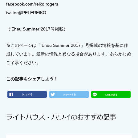
facebook.com/reiko.rogers
twitter@PELEREIKO
（’Eheu Summer 2017号掲載）
※このページは「’Eheu Summer 2017」号掲載の情報を基に作
成しています。最新の情報と異なる場合があります。あらかじめ
ご了承ください。
この記事をシェアしよう！
ライトハウス・ハワイのおすすめ記事