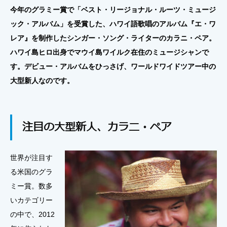
今年のグラミー賞で「ベスト・リージョナル・ルーツ・ミュージ
ック・アルバム」を受賞した、ハワイ語歌唱のアルバム『エ・ワ
レア』を制作したシンガー・ソング・ライターのカラニ・ペア。
ハワイ島ヒロ出身でマウイ島ワイルク在住のミュージシャンで
す。デビュー・アルバムをひっさげ、ワールドワイドツアー中の
大型新人なのです。
注目の大型新人、カラニ・ペア
世界が注目す
る米国のグラ
ミー賞。数多
いカテゴリー
の中で、2012