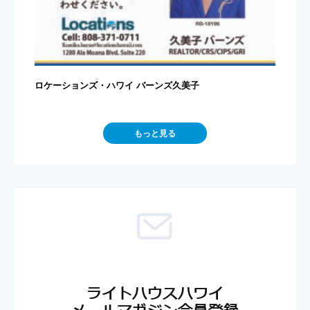
ロケーションズ・ハワイ バーンズ久美子
もっと見る
ライトハウスハワイ