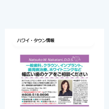
ハワイ・タウン情報