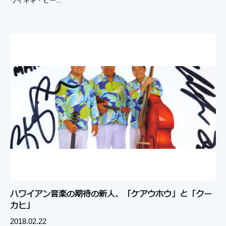
ワイキキ・ビー...
ハワイアン音楽の期待の新人、「ケアウホウ」と「クー
カヒ」
2018.02.22