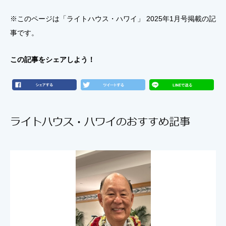
※このページは「ライトハウス・ハワイ」 2025年1月号掲載の記
事です。
この記事をシェアしよう！
ライトハウス・ハワイのおすすめ記事