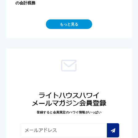
の会計税務
もっと見る
ライトハウスハワイ
メールマガジン会員登録
登録すると会員限定のハワイ情報がいっぱい