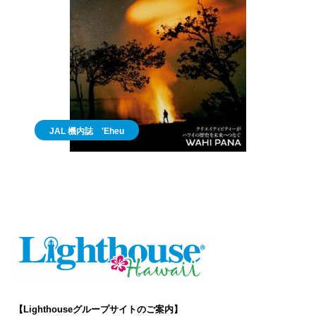
JAL 機内誌 'Eheu
【Lighthouseグループサイトのご案内】