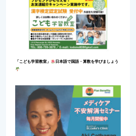
「こども学習教室」
日本語で国語・算数を学びましょう