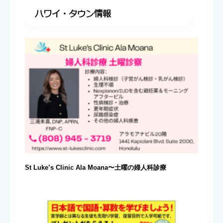
ハワイ・タウン情報
St Luke’s Clinic Ala Moana〜土曜の婦人科診療