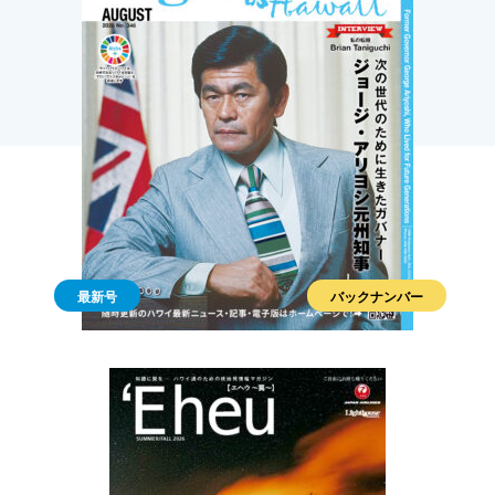
最新号
バックナンバー