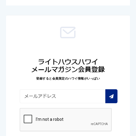
ライトハウスハワイ
メールマガジン会員登録
登録すると会員限定のハワイ情報がいっぱい