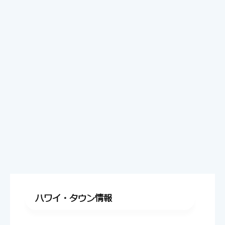
ハワイ・タウン情報