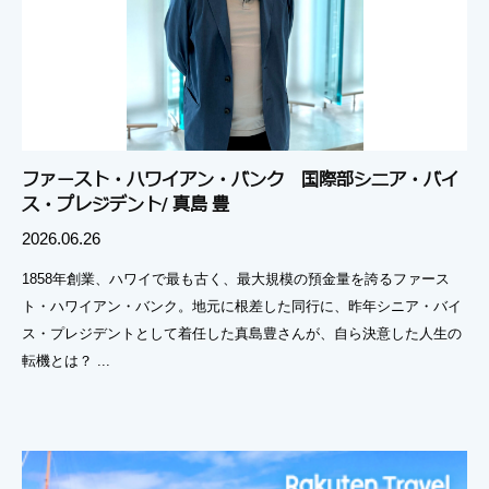
ファースト・ハワイアン・バンク 国際部シニア・バイ
ス・プレジデント/ 真島 豊
2026.06.26
1858年創業、ハワイで最も古く、最大規模の預金量を誇るファース
ト・ハワイアン・バンク。地元に根差した同行に、昨年シニア・バイ
ス・プレジデントとして着任した真島豊さんが、自ら決意した人生の
転機とは？ ...