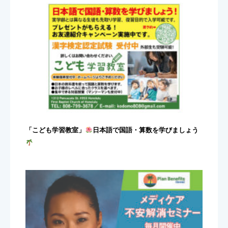
「こども学習教室」
日本語で国語・算数を学びましょう