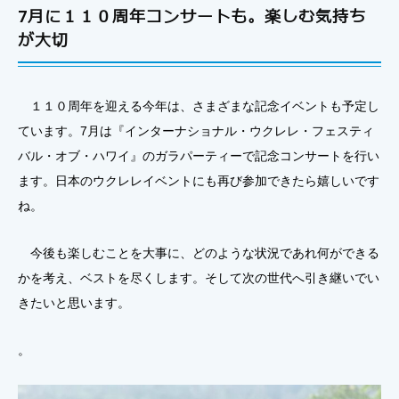
7月に１１０周年コンサートも。楽しむ気持ち
が大切
１１０周年を迎える今年は、さまざまな記念イベントも予定し
ています。7月は『インターナショナル・ウクレレ・フェスティ
バル・オブ・ハワイ』のガラパーティーで記念コンサートを行い
ます。日本のウクレレイベントにも再び参加できたら嬉しいです
ね。
今後も楽しむことを大事に、どのような状況であれ何ができる
かを考え、ベストを尽くします。そして次の世代へ引き継いでい
きたいと思います。
。