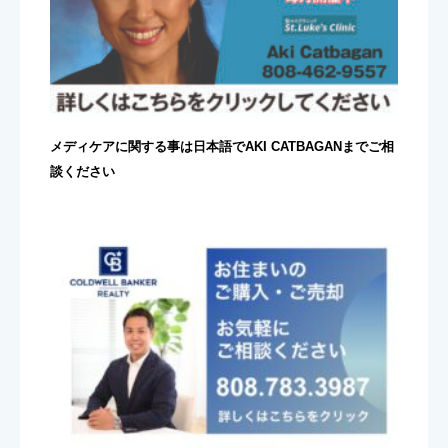
メディケアに関する事は日本語でAKI CATBAGANまでご相
談ください