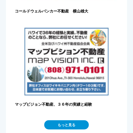
コールドウェルバンカー不動産 横山雄大
マップビジョン不動産、３６年の実績と経験
もっと見る