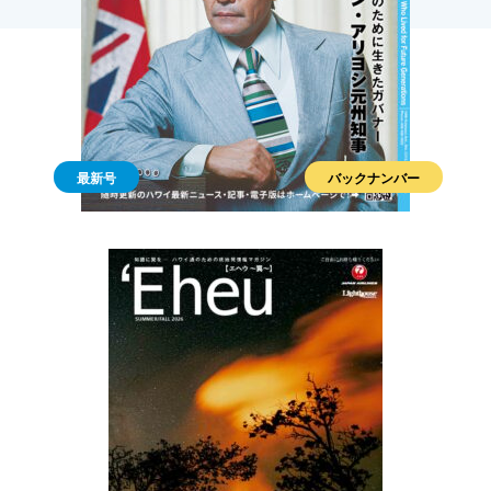
最新号
バックナンバー