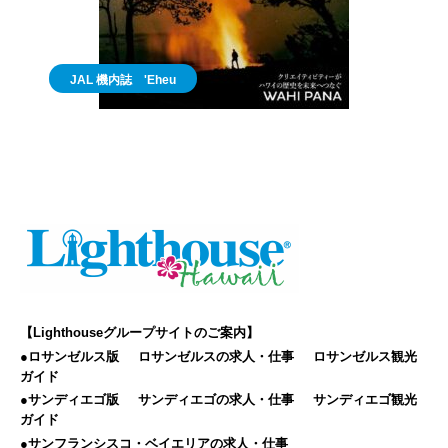
JAL 機内誌 'Eheu
【Lighthouseグループサイトのご案内】
●ロサンゼルス版
ロサンゼルスの求人・仕事
ロサンゼルス観光
ガイド
●サンディエゴ版
サンディエゴの求人・仕事
サンディエゴ観光
ガイド
●サンフランシスコ・ベイエリアの求人・仕事