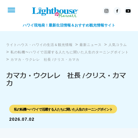
ハワイ現地発！最新生活情報＆おすすめ観光情報サイト
>
>
ライトハウス・ハワイの生活＆観光情報
最新ニュース
人気コラム
>
私の転機〜ハワイで活躍する人たちに聞いた人生のターニングポイント
>
カマカ・ウクレレ 社長 /クリス・カマカ
カマカ・ウクレレ 社長 /クリス・カマ
カ
私の転機〜ハワイで活躍する人たちに聞いた人生のターニングポイント
2026.07.02