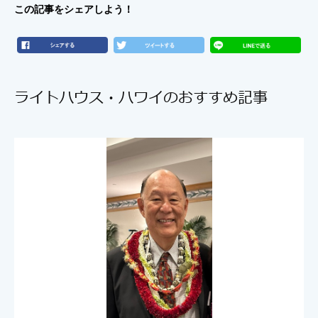
この記事をシェアしよう！
ライトハウス・ハワイのおすすめ記事