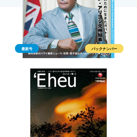
最新号
バックナンバー