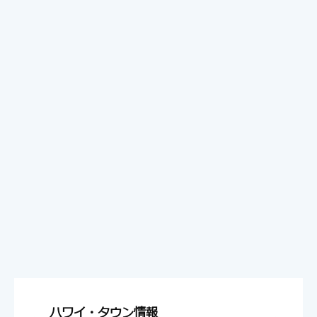
ハワイ・タウン情報