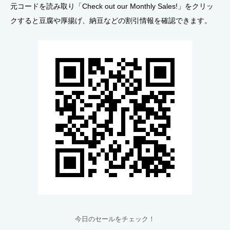
元コードを読み取り「Check out our Monthly Sales!」をクリッ
クすると豆腐や厚揚げ、納豆などの割引情報を確認できます。
今日のセールをチェック！