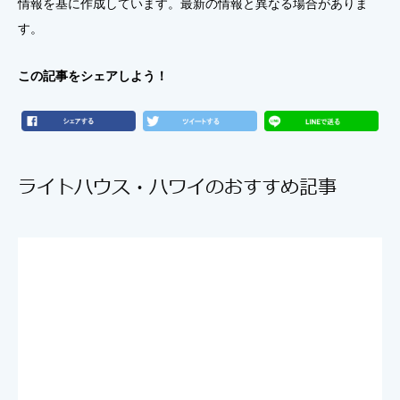
情報を基に作成しています。最新の情報と異なる場合がありま
す。
この記事をシェアしよう！
ライトハウス・ハワイのおすすめ記事