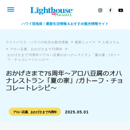
ハワイ現地発！最新生活情報＆おすすめ観光情報サイト
>
>
ライトハウス・ハワイの生活＆観光情報
最新ニュース
人気コラム
>
>
アロハ豆腐、おかげさまで75周年
おかげさまで75周年〜アロハ豆腐のオハナレストラン「夏の家」/ガトー
フ・チョコレートレシピ〜
おかげさまで75周年〜アロハ豆腐のオハ
ナレストラン「夏の家」/ガトーフ・チョ
コレートレシピ〜
2025.05.01
アロハ豆腐、おかげさまで75周年