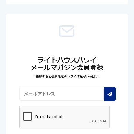
ライトハウスハワイ
メールマガジン会員登録
登録すると会員限定のハワイ情報がいっぱい