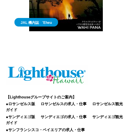
JAL 機内誌 'Eheu
【Lighthouseグループサイトのご案内】
●ロサンゼルス版
ロサンゼルスの求人・仕事
ロサンゼルス観光
ガイド
●サンディエゴ版
サンディエゴの求人・仕事
サンディエゴ観光
ガイド
●サンフランシスコ・ベイエリアの求人・仕事