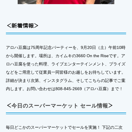
＜新着情報＞
アロハ豆腐は75周年記念パーティーを、9月20日（土）午前10時
から開催します。場所は、カイムキの3660 On the Riseです。ア
ロハ豆腐を使った料理、ライブエンターテインメント、プライズ
などをご用意して従業員一同皆様のお越しをお待ちしています。
詳細が決まり次第、インスタグラム、そしてこちらの記事でご案
内します。お問い合わせは808-845-2669（アロハ豆腐）まで！
＜
今日のスーパーマーケット セール情報
＞
毎日どこかのスーパーマーケットでセールを実施！ 下記の二次