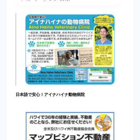
日本語で安心！アイナハイナ動物病院