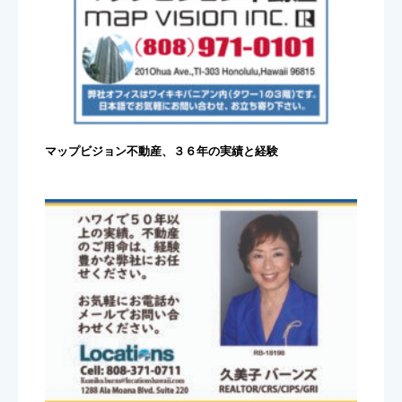
マップビジョン不動産、３６年の実績と経験