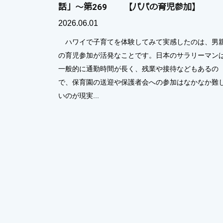
話」～第269 【パパの育児参加】
2026.06.01
ハワイで子育てを体験してみて実感したのは、男
の育児参加が活発なことです。日本のサラリーマン
一般的に通勤時間が長く、残業や接待などもあるの
で、保育園の送迎や保護者会への参加はなかなか難
いのが現実...