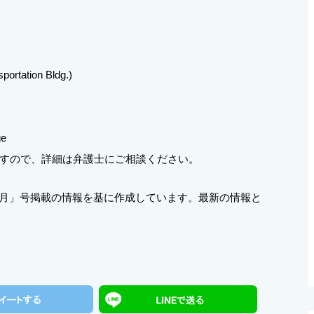
portation Bldg.)
ge
すので、詳細は弁護士にご相談ください。
年3月」号掲載の情報を基に作成しています。最新の情報と