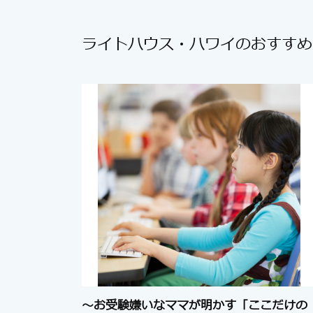
ライトハウス・ハワイのおすすめ
～お受験嫌いなママが明かす「ここだけの