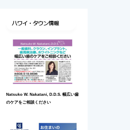
ハワイ・タウン情報
Natsuko W. Nakatani, D.D.S. 幅広い歯
のケアをご相談ください