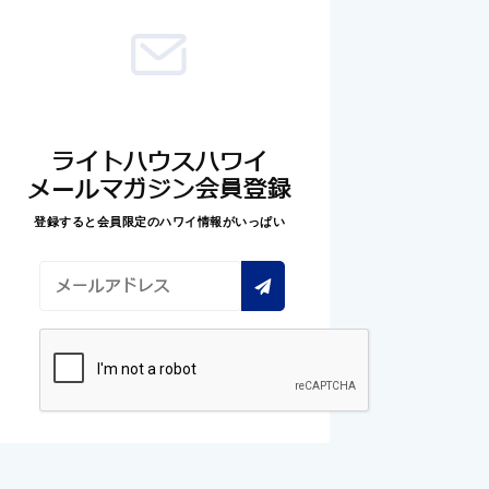
ライトハウスハワイ
メールマガジン会員登録
登録すると会員限定のハワイ情報がいっぱい