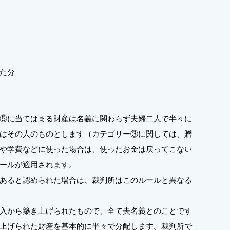
た分
⑤に当てはまる財産は名義に関わらず夫婦二人で半々に
はその人のものとします（カテゴリー③に関しては、贈
や学費などに使った場合は、使ったお金は戻ってこない
ールが適用されます。
あると認められた場合は、裁判所はこのルールと異なる
入から築き上げられたもので、全て夫名義とのことです
上げられた財産を基本的に半々で分配します。裁判所で