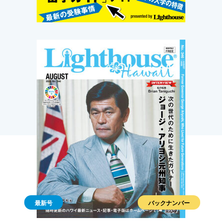
最新号
バックナンバー