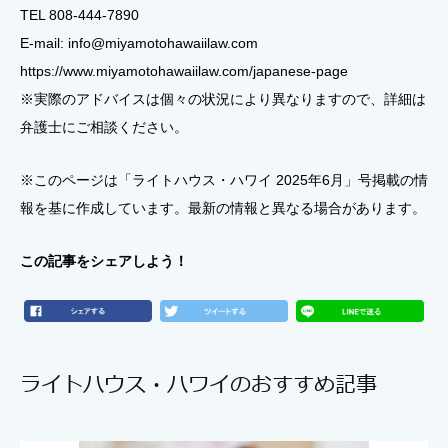
TEL 808-444-7890
E-mail: info@miyamotohawaiilaw.com
https://www.miyamotohawaiilaw.com/japanese-page
※実際のアドバイスは個々の状況により異なりますので、詳細は
弁護士にご相談ください。
※このページは「ライトハウス・ハワイ 2025年6月」号掲載の情
報を基に作成しています。最新の情報と異なる場合があります。
この記事をシェアしよう！
ライトハウス・ハワイのおすすめ記事