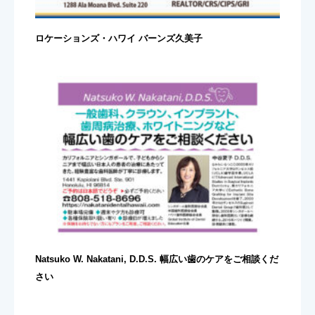
ロケーションズ・ハワイ バーンズ久美子
Natsuko W. Nakatani, D.D.S. 幅広い歯のケアをご相談くだ
さい