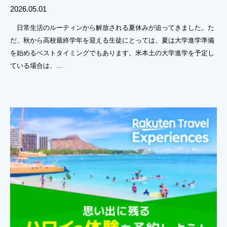
2026.05.01
日常生活のルーティンから解放される夏休みが迫ってきました。た
だ、秋から高校最終学年を迎える生徒にとっては、夏は大学進学準備
を始めるベストタイミングでもあります。米本土の大学進学を予定し
ている場合は、...