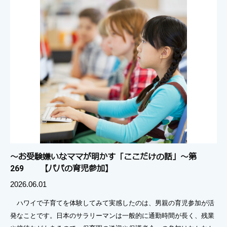
～お受験嫌いなママが明かす「ここだけの話」～第
269 【パパの育児参加】
2026.06.01
ハワイで子育てを体験してみて実感したのは、男親の育児参加が活
発なことです。日本のサラリーマンは一般的に通勤時間が長く、残業