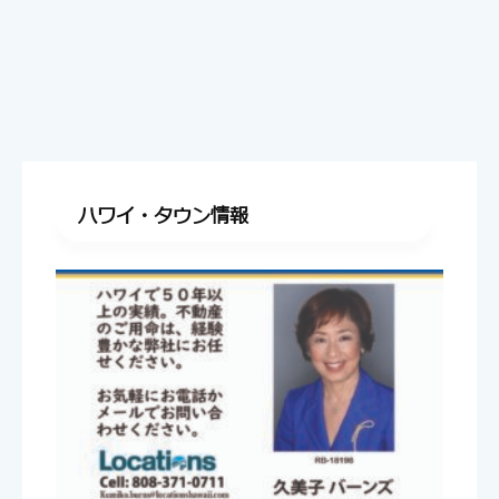
ハワイ・タウン情報