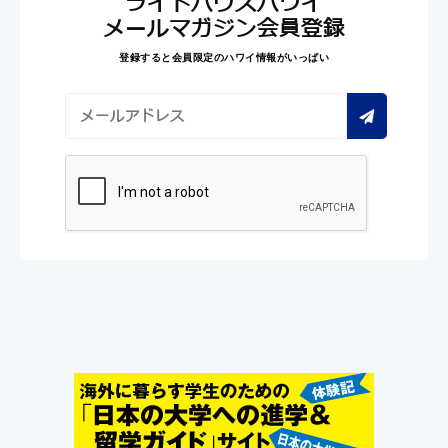
ライトハウスハワイ
メールマガジン会員登録
登録すると会員限定のハワイ情報がいっぱい