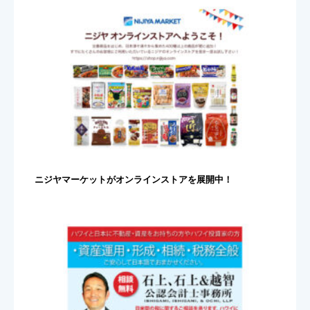
ニジヤマーケットがオンラインストアを展開中！