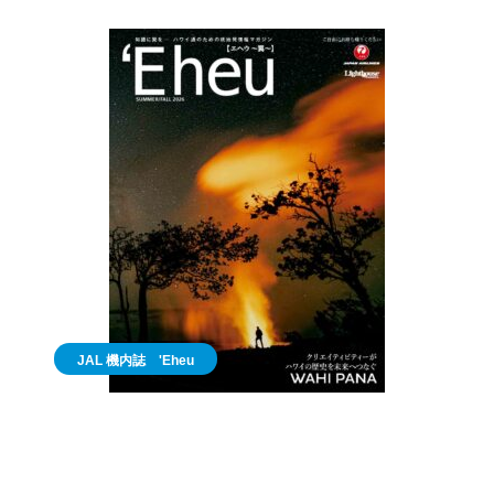
JAL 機内誌 'Eheu