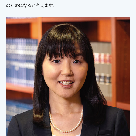
のためになると考えます。