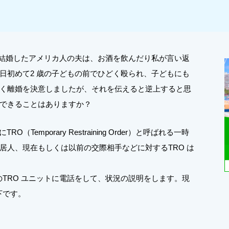
に結婚したアメリカ人の夫は、お酒を飲んだり私が言い返
日初めて2 歳の子どもの前でひどく殴られ、子どもにも
く離婚を決意しましたが、それを伝えると逆上すると思
できることはありますか？
emporary Restraining Order）と呼ばれる一時
居人、現在もしくは以前の交際相手などに対するTRO は
TRO ユニットに電話をして、状況の説明をします。現
下です。