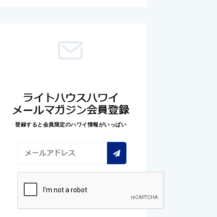
ライトハウスハワイ
メールマガジン会員登録
登録すると会員限定のハワイ情報がいっぱい