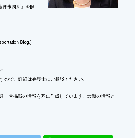
法律事務所』を開
portation Bldg.)
ge
すので、詳細は弁護士にご相談ください。
年3月」号掲載の情報を基に作成しています。最新の情報と