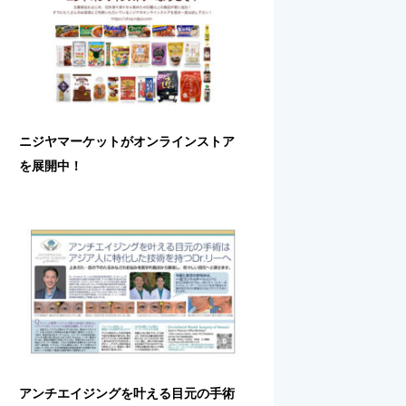
ニジヤマーケットがオンラインストア
を展開中！
アンチエイジングを叶える目元の手術