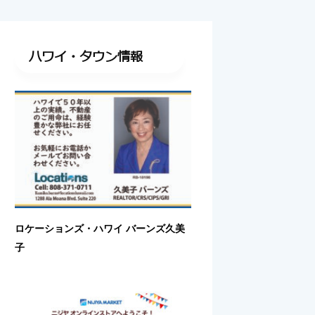
ハワイ・タウン情報
ロケーションズ・ハワイ バーンズ久美
子