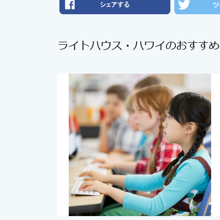
ライトハウス・ハワイのおすすめ