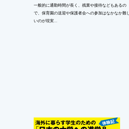
一般的に通勤時間が長く、残業や接待などもあるの
で、保育園の送迎や保護者会への参加はなかなか難
いのが現実...