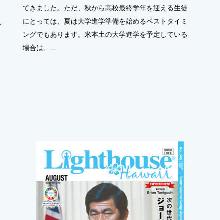
てきました。ただ、秋から高校最終学年を迎える生徒
にとっては、夏は大学進学準備を始めるベストタイミ
し
ングでもあります。米本土の大学進学を予定している
場合は、...