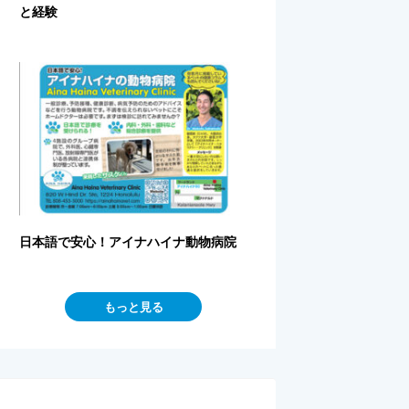
と経験
日本語で安心！アイナハイナ動物病院
もっと見る