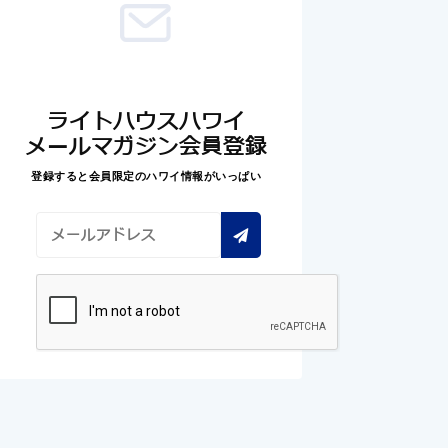
ライトハウスハワイ
メールマガジン会員登録
登録すると会員限定のハワイ情報がいっぱい