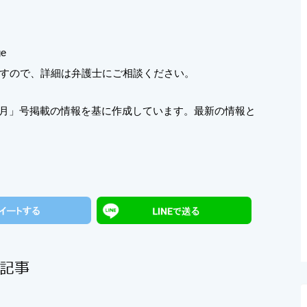
ge
すので、詳細は弁護士にご相談ください。
年2月」号掲載の情報を基に作成しています。最新の情報と
記事