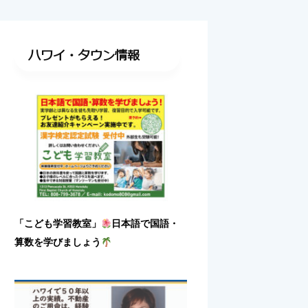
ハワイ・タウン情報
「こども学習教室」
日本語で国語・
算数を学びましょう