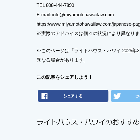
TEL 808-444-7890
E-mail: info@miyamotohawaiilaw.com
https://www.miyamotohawaiilaw.com/japanese-pa
※実際のアドバイスは個々の状況により異なりま
※このページは「ライトハウス・ハワイ 2025
異なる場合があります。
この記事をシェアしよう！
ライトハウス・ハワイのおすすめ