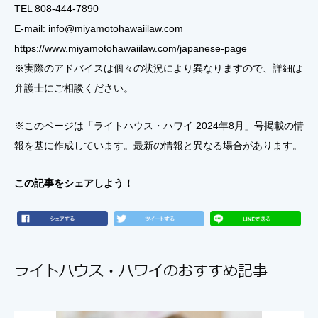
TEL 808-444-7890
E-mail: info@miyamotohawaiilaw.com
https://www.miyamotohawaiilaw.com/japanese-page
※実際のアドバイスは個々の状況により異なりますので、詳細は
弁護士にご相談ください。
※このページは「ライトハウス・ハワイ 2024年8月」号掲載の情
報を基に作成しています。最新の情報と異なる場合があります。
この記事をシェアしよう！
ライトハウス・ハワイのおすすめ記事