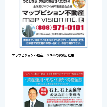
マップビジョン不動産、３６年の実績と経験