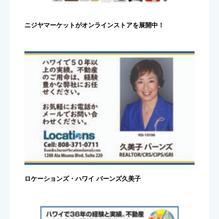
ニジヤマーケットがオンラインストアを展開中！
ロケーションズ・ハワイ バーンズ久美子