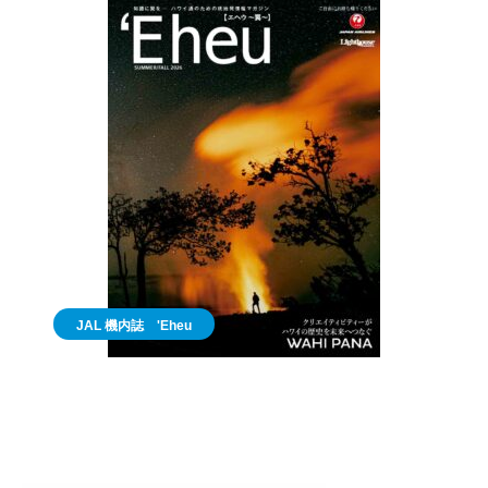
JAL 機内誌 'Eheu