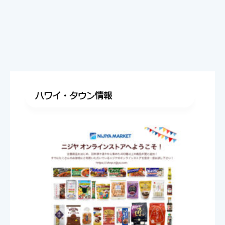
ハワイ・タウン情報