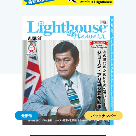
最新号
バックナンバー