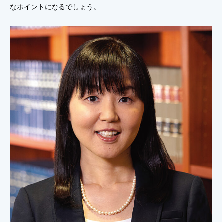
なポイントになるでしょう。