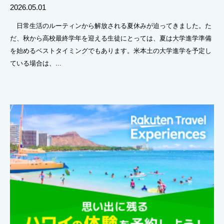
2026.05.01
日常生活のルーティンから解放される夏休みが迫ってきました。た
だ、秋から高校最終学年を迎える生徒にとっては、夏は大学進学準備
を始めるベストタイミングでもあります。米本土の大学進学を予定し
ている場合は、...