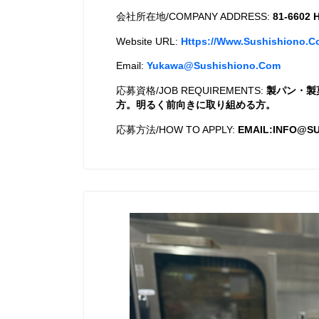
会社所在地/COMPANY ADDRESS:
81-6602 H
Website URL:
Https://www.sushishiono.c
Email:
Yukawa@sushishiono.com
応募資格/JOB REQUIREMENTS:
製パン・製
方。明るく前向きに取り組める方。
応募方法/HOW TO APPLY:
EMAIL:INFO@S