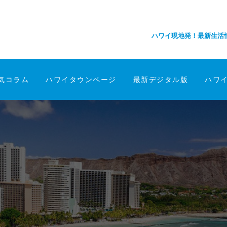
ハワイ現地発！最新生活
気コラム
ハワイタウンページ
最新デジタル版
ハワ