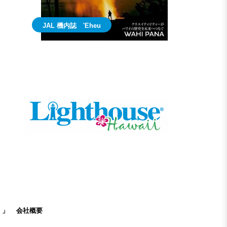
JAL 機内誌 'Eheu
）」
会社概要