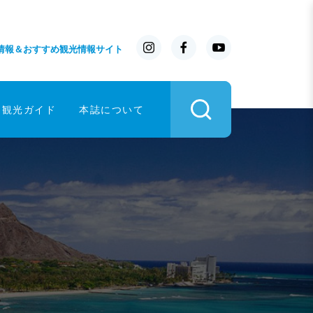
情報＆おすすめ観光情報サイト
イ観光ガイド
本誌について